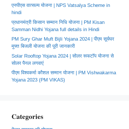
एनपीएस वात्सल्य योजना | NPS Vatsalya Scheme in
hindi
प्रधानमंत्री किसान सम्मान निधि योजना | PM Kisan
Samman Nidhi Yojana full details in Hindi
PM Sury Ghar Muft Bijli Yojana 2024 | पीएम सूर्यघर
मुफ्त बिजली योजना की पूरी जानकारी
Solar Rooftop Yojana 2024 | सोलर रूफटॉप योजना से
सोलर पैनल लगवाएं
पीएम विश्वकर्मा कौशल सम्मान योजना | PM Vishwakarma
Yojana 2023 (PM VIKAS)
Categories