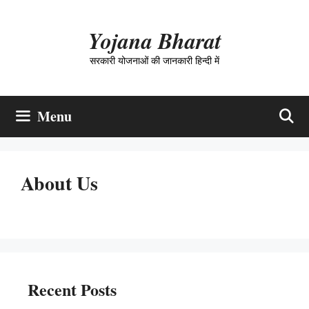
Skip
to
Yojana Bharat
content
सरकारी योजनाओं की जानकारी हिन्दी में
Menu
About Us
Recent Posts